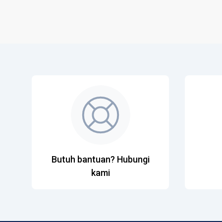
Butuh bantuan? Hubungi
kami