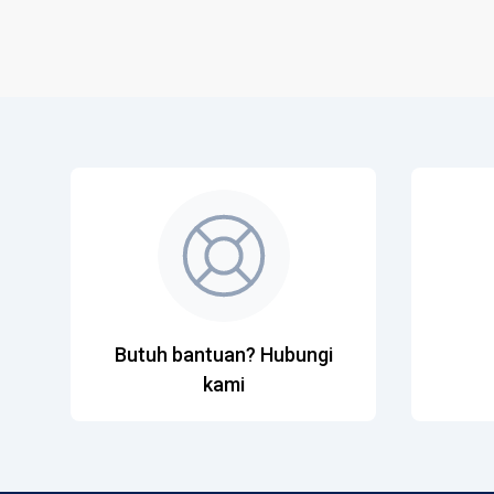
Butuh bantuan? Hubungi
kami