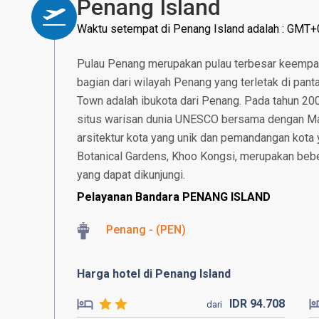
Penang Island
Waktu setempat di Penang Island adalah : GMT+
Pulau Penang merupakan pulau terbesar keempat 
bagian dari wilayah Penang yang terletak di pan
Town adalah ibukota dari Penang. Pada tahun 20
situs warisan dunia UNESCO bersama dengan Mala
arsitektur kota yang unik dan pemandangan kota 
Botanical Gardens, Khoo Kongsi, merupakan beb
yang dapat dikunjungi.
Pelayanan Bandara PENANG ISLAND
Penang - (PEN)
Harga hotel di Penang Island
IDR
94.
708
dari