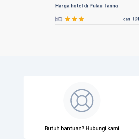
Harga hotel di Pulau Tanna
I
dari
Butuh bantuan? Hubungi kami