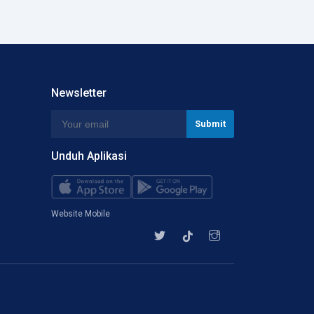
Newsletter
Unduh Aplikasi
Website Mobile