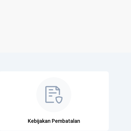
Kebijakan Pembatalan