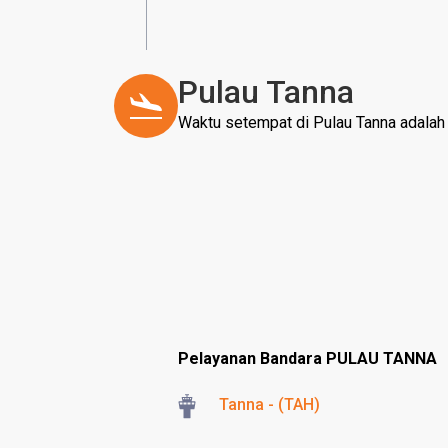
Pulau Tanna
Waktu setempat di Pulau Tanna adalah
Pelayanan Bandara PULAU TANNA
Tanna - (TAH)