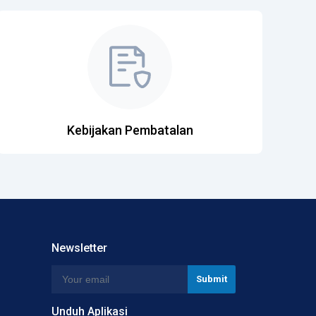
Kebijakan Pembatalan
Newsletter
Unduh Aplikasi