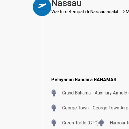
Nassau
Waktu setempat di Nassau adalah : G
Pelayanan Bandara BAHAMAS
Grand Bahama - Auxiliary Airfield 
George Town - George Town Airp
Green Turtle (GTC)
Harbour I