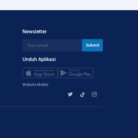
Newsletter
Unduh Aplikasi
Website Mobile