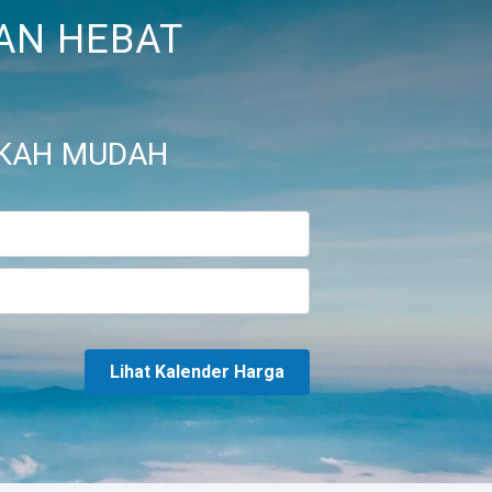
AN HEBAT
KAH MUDAH
Lihat Kalender Harga