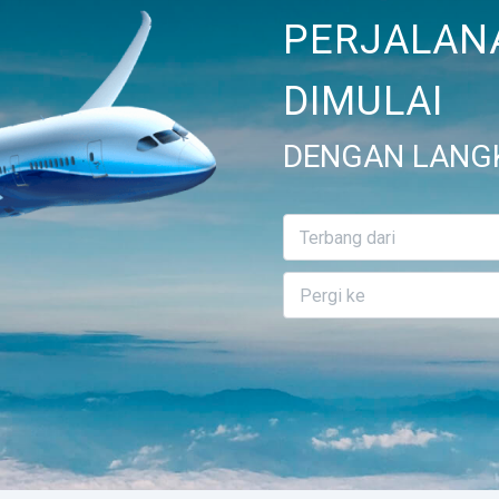
PERJALAN
DIMULAI
DENGAN LANG