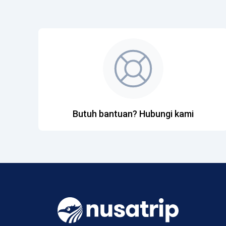
Butuh bantuan? Hubungi kami