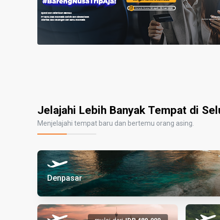
Jelajahi Lebih Banyak Tempat di Sel
Menjelajahi tempat baru dan bertemu orang asing.
Denpasar