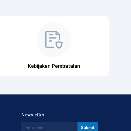
Kebijakan Pembatalan
Newsletter