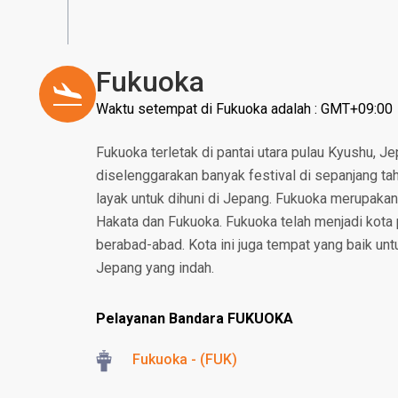
Fukuoka
Waktu setempat di Fukuoka adalah : GMT+09:00
Fukuoka terletak di pantai utara pulau Kyushu, J
diselenggarakan banyak festival di sepanjang tah
layak untuk dihuni di Jepang. Fukuoka merupakan
Hakata dan Fukuoka. Fukuoka telah menjadi kota
berabad-abad. Kota ini juga tempat yang baik unt
Jepang yang indah.
Pelayanan Bandara FUKUOKA
Fukuoka - (FUK)