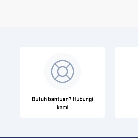
Butuh bantuan? Hubungi
kami