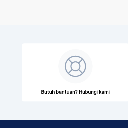
Butuh bantuan? Hubungi kami