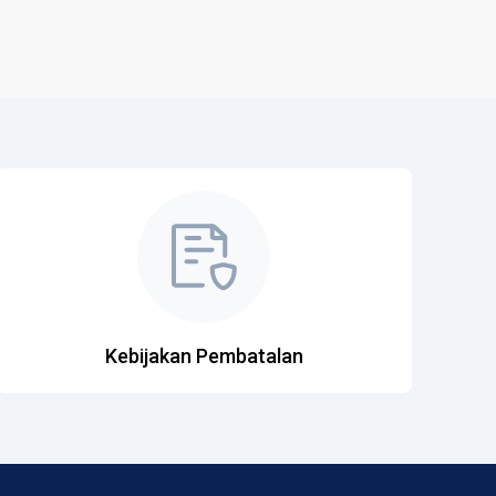
Kebijakan Pembatalan