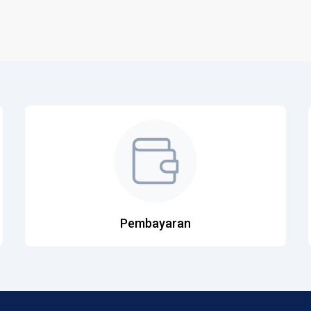
Pembayaran