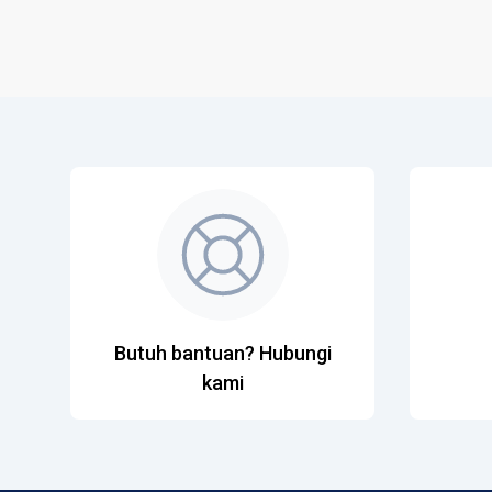
Butuh bantuan? Hubungi
kami