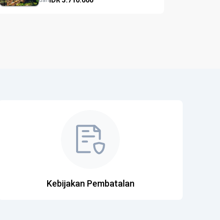
dari
Kebijakan Pembatalan