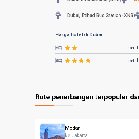
Dubai, Etihad Bus Station (XNB)
Harga hotel di Dubai
dari
dari
Rute penerbangan terpopuler da
Medan
ke Jakarta