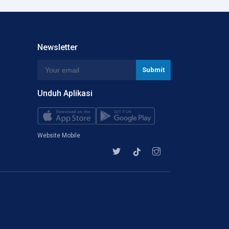
Newsletter
Unduh Aplikasi
Website Mobile