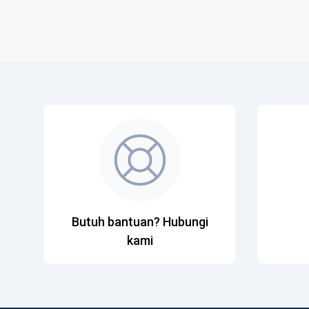
Butuh bantuan? Hubungi
kami