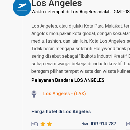
Los Angeles
Waktu setempat di Los Angeles adalah : GMT-08
Los Angeles, atau dijuluki Kota Para Malaikat, ter
Angeles merupakan kota global, dengan kekuatan 
media, fashion, dan lain-lain. Kota Los Angeles
Tidak heran mengapa selebriti Hollywood tidak pe
sering disebut sebagai "Ibukota Industri Kreatif 
setiap enam warga, bekerja di industri kreatif.
beragam pilihan tempat wisata dan wisata kuliner
Pelayanan Bandara LOS ANGELES
Los Angeles - (LAX)
Harga hotel di Los Angeles
IDR
914.
787
dari