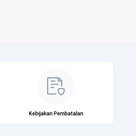
Kebijakan Pembatalan