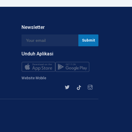
Newsletter
Unduh Aplikasi
Website Mobile