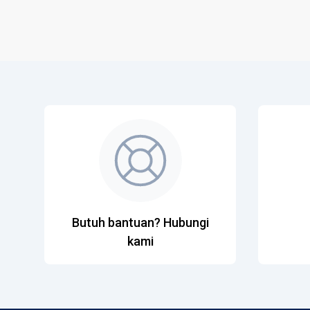
Butuh bantuan? Hubungi
kami