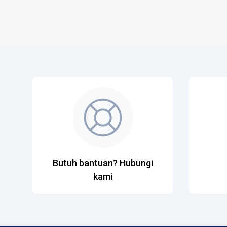
Butuh bantuan? Hubungi
kami