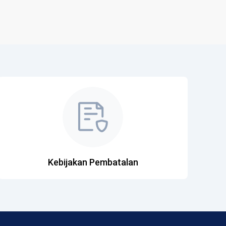
Kebijakan Pembatalan