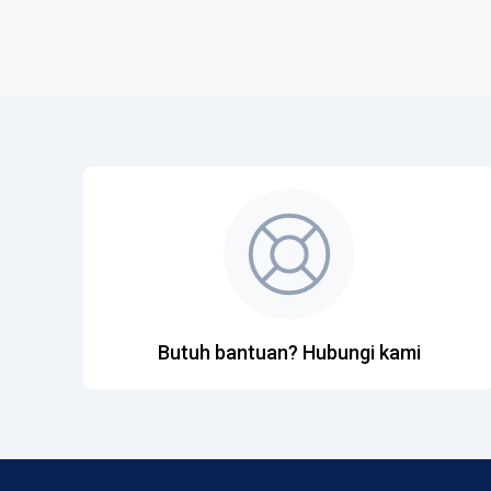
Butuh bantuan? Hubungi kami