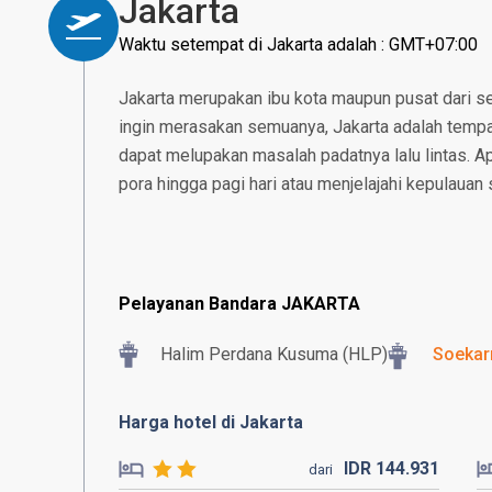
Jakarta
Waktu setempat di Jakarta adalah : GMT+07:00
Jakarta merupakan ibu kota maupun pusat dari se
ingin merasakan semuanya, Jakarta adalah tempat
dapat melupakan masalah padatnya lalu lintas. 
pora hingga pagi hari atau menjelajahi kepulauan 
Pelayanan Bandara JAKARTA
Halim Perdana Kusuma (HLP)
Soekar
Harga hotel di Jakarta
IDR
144.
931
dari