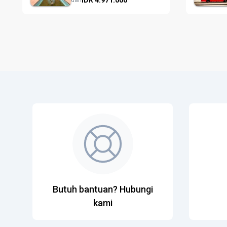
dari
Butuh bantuan? Hubungi
kami