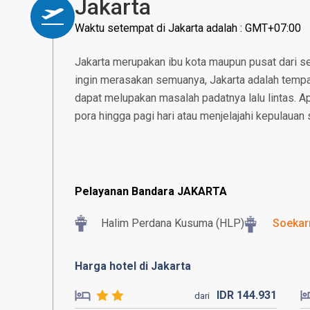
Jakarta
Waktu setempat di Jakarta adalah : GMT+07:00
Jakarta merupakan ibu kota maupun pusat dari se
ingin merasakan semuanya, Jakarta adalah tempat
dapat melupakan masalah padatnya lalu lintas. 
pora hingga pagi hari atau menjelajahi kepulauan 
Pelayanan Bandara JAKARTA
Halim Perdana Kusuma (HLP)
Soekar
Harga hotel di Jakarta
IDR
144.
931
dari