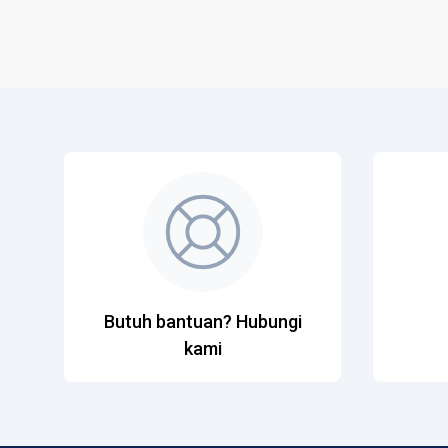
Butuh bantuan? Hubungi
kami