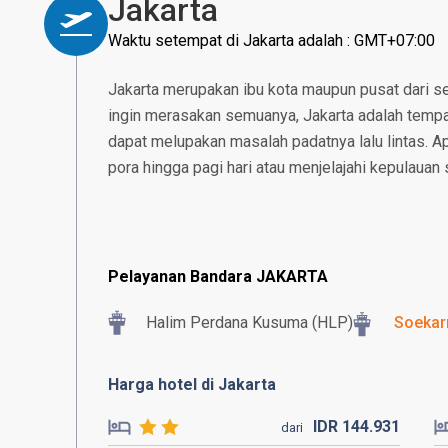
Jakarta
Waktu setempat di Jakarta adalah : GMT+07:00
Jakarta merupakan ibu kota maupun pusat dari se
ingin merasakan semuanya, Jakarta adalah tempat
dapat melupakan masalah padatnya lalu lintas. 
pora hingga pagi hari atau menjelajahi kepulauan 
Pelayanan Bandara JAKARTA
Halim Perdana Kusuma (HLP)
Soekar
Harga hotel di Jakarta
IDR
144.
931
dari