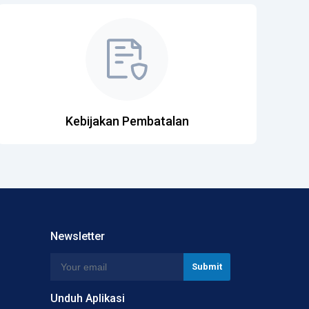
Kebijakan Pembatalan
Newsletter
Unduh Aplikasi