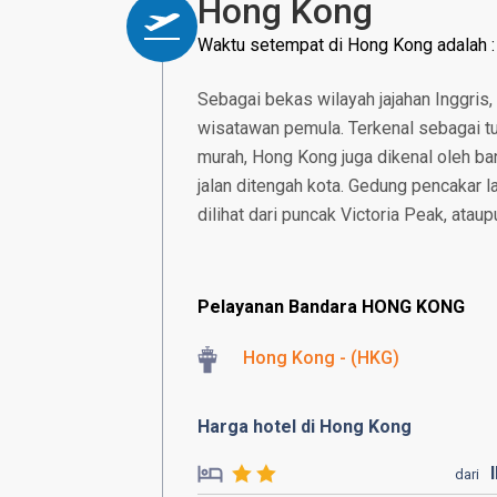
Hong Kong
Waktu setempat di Hong Kong adalah 
Sebagai bekas wilayah jajahan Inggris,
wisatawan pemula. Terkenal sebagai tu
murah, Hong Kong juga dikenal oleh ban
jalan ditengah kota. Gedung pencakar 
dilihat dari puncak Victoria Peak, atau
Pelayanan Bandara HONG KONG
Hong Kong - (HKG)
Harga hotel di Hong Kong
dari