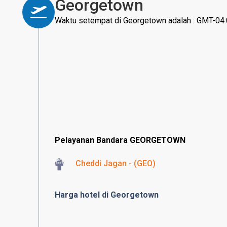
Georgetown
Waktu setempat di Georgetown adalah : GMT-04
Pelayanan Bandara GEORGETOWN
Cheddi Jagan - (GEO)
Harga hotel di Georgetown