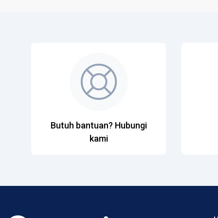
Butuh bantuan? Hubungi
kami