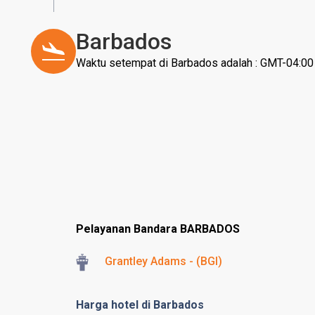
Barbados
Waktu setempat di Barbados adalah : GMT-04:00
Pelayanan Bandara BARBADOS
Grantley Adams - (BGI)
Harga hotel di Barbados