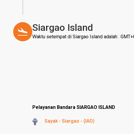
Siargao Island
Waktu setempat di Siargao Island adalah : GMT+
Pelayanan Bandara SIARGAO ISLAND
Sayak - Siargao - (IAO)