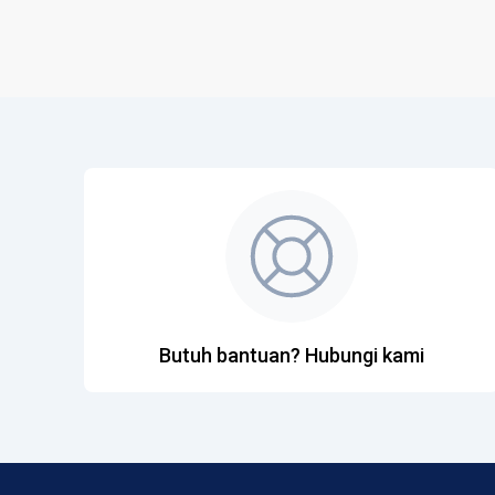
Butuh bantuan? Hubungi kami