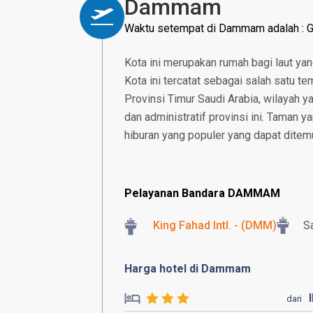
Dammam
Waktu setempat di Dammam adalah :
Kota ini merupakan rumah bagi laut yan
Kota ini tercatat sebagai salah satu 
Provinsi Timur Saudi Arabia, wilayah ya
dan administratif provinsi ini. Taman
hiburan yang populer yang dapat ditemu
Pelayanan Bandara DAMMAM
King Fahad Intl. - (DMM)
S
Harga hotel di Dammam
dari