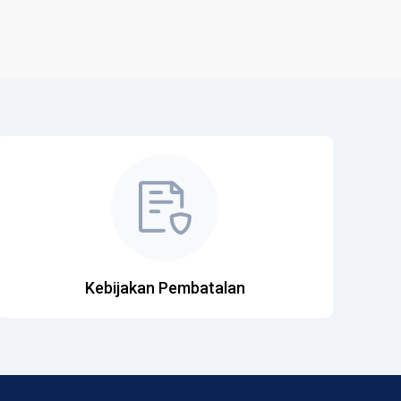
Kebijakan Pembatalan