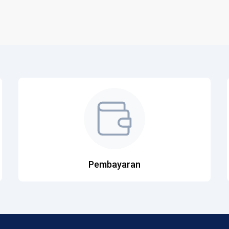
Pembayaran