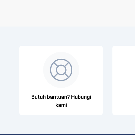
Butuh bantuan? Hubungi
kami