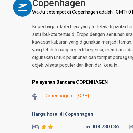
Copenhagen
Waktu setempat di Copenhagen adalah : GMT+01
Kopenhagen, kota hijau yang terletak di pantai t
satu ibukota tertua di Eropa dengan sentuhan ars
kawasan kuburan yang digunakan menjadi taman,
yang lebih tenang seperti berjemur, membaca, d
digunakan untuk pelabuhan dan tempat perdagan
objek wisata populer dan ikon dari kota ini.
Pelayanan Bandara COPENHAGEN
Copenhagen - (CPH)
Harga hotel di Copenhagen
IDR
730.
036
dari