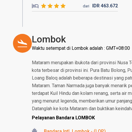
IDR
463.
672
dari
Lombok
Waktu setempat di Lombok adalah : GMT+08:00
Mataram merupakan ibukota dari provinsi Nusa T
kota terbesar di provinsi ini. Pura Batu Bolong,
Loang Baloq adalah beberapa destinasi yang patut
Mataram. Taman Narmada juga banyak menarik per
terdapat Kuil Hindu dan kolam renang, serta air m
yang menurut legenda, memberikan umur panjang
Datanglah ke kota Mataram dan buktikan keindah
Pelayanan Bandara LOMBOK
Bandara Intl. Lombok - (LOP)