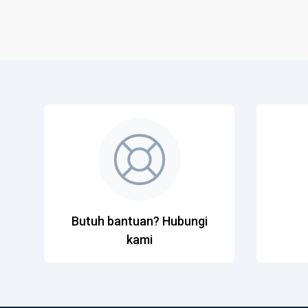
Butuh bantuan? Hubungi
kami