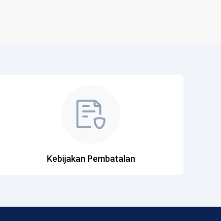
Kebijakan Pembatalan