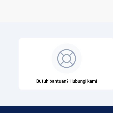
Butuh bantuan? Hubungi kami