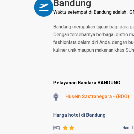
Bandung
Waktu setempat di Bandung adalah : 
Bandung merupakan tujuan bagi para pe
Dengan tersebarnya berbagai distro m
fashionista dalam diri Anda, dengan bu
kuliner unik maupun makanan khas SUnd
Pelayanan Bandara BANDUNG
Husein Sastranegara - (BDO)
Harga hotel di Bandung
dari