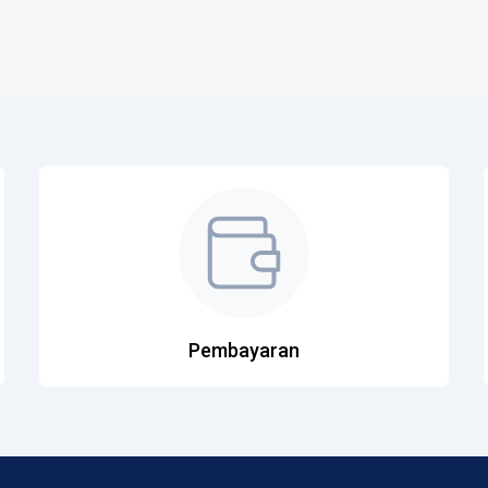
Pembayaran