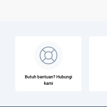
Butuh bantuan? Hubungi
kami