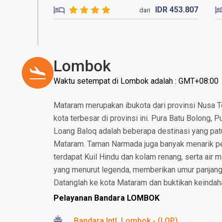
IDR
453.
807
dari
Lombok
Waktu setempat di Lombok adalah : GMT+08:00
Mataram merupakan ibukota dari provinsi Nusa T
kota terbesar di provinsi ini. Pura Batu Bolong,
Loang Baloq adalah beberapa destinasi yang patut
Mataram. Taman Narmada juga banyak menarik per
terdapat Kuil Hindu dan kolam renang, serta air m
yang menurut legenda, memberikan umur panjang
Datanglah ke kota Mataram dan buktikan keindah
Pelayanan Bandara LOMBOK
Bandara Intl. Lombok - (LOP)