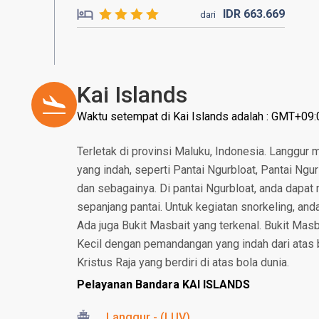
IDR
663.
669
dari
Kai Islands
Waktu setempat di Kai Islands adalah : GMT+09:
Terletak di provinsi Maluku, Indonesia. Langgur 
yang indah, seperti Pantai Ngurbloat, Pantai Ngu
dan sebagainya. Di pantai Ngurbloat, anda dapat
sepanjang pantai. Untuk kegiatan snorkeling, and
Ada juga Bukit Masbait yang terkenal. Bukit Masba
Kecil dengan pemandangan yang indah dari atas bu
Kristus Raja yang berdiri di atas bola dunia.
Pelayanan Bandara KAI ISLANDS
Langgur - (LUV)