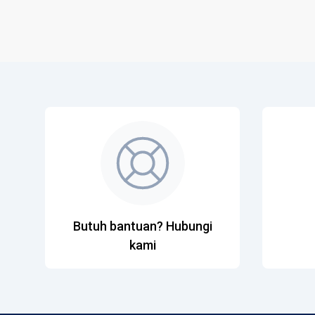
Butuh bantuan? Hubungi
kami