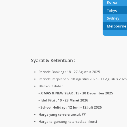
Korea
Tokyo
Sydney
Melbourne
Syarat & Ketentuan :
Periode Booking : 18 - 27 Agustus 2025
Periode Perjalanan : 18 Agustus 2025 - 17 Agustus 2026
Blackout date :
- X’MAS & NEW YEAR : 15 - 30 December 2025
- Idul Fitri : 10 - 23 Maret 2026
- School Holiday : 12 Juni - 12 Juli 2026
Harga yang tertera untuk PP
Harga tergantung ketersediaan kursi