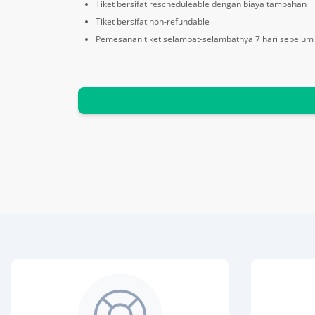
Tiket bersifat rescheduleable dengan biaya tambahan
Tiket bersifat non-refundable
Pemesanan tiket selambat-selambatnya 7 hari sebelum