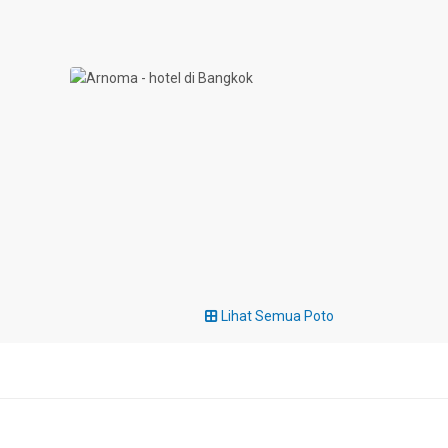
Lihat Semua Poto