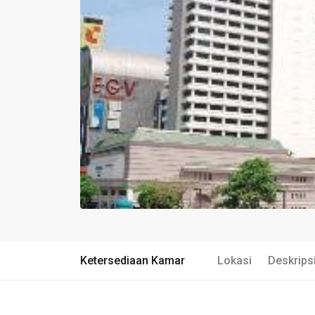
Ketersediaan Kamar
Lokasi
Deskrips