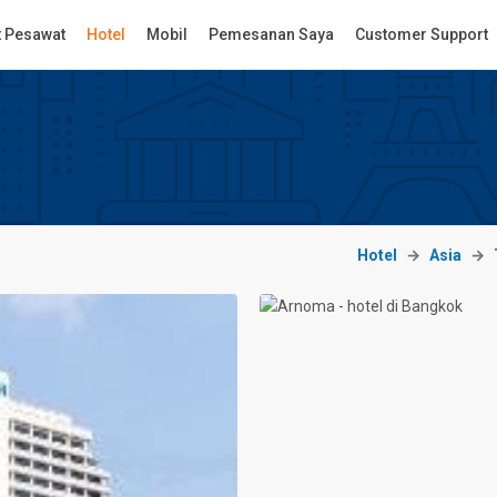
t Pesawat
Hotel
Mobil
Pemesanan Saya
Customer Support
Hotel
Asia