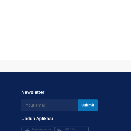
Newsletter
Unduh Aplikasi