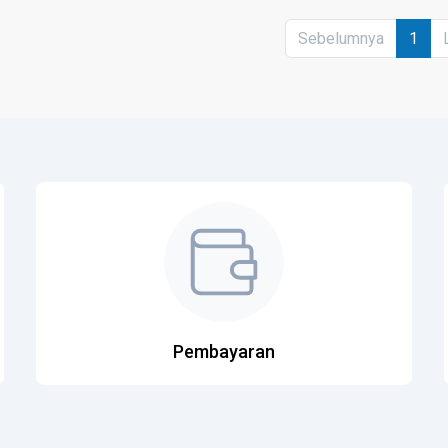
Sebelumnya
1
Pembayaran