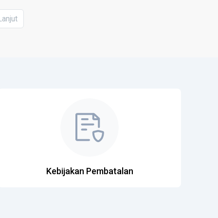
Lanjut
Kebijakan Pembatalan