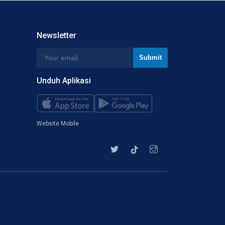
Newsletter
Unduh Aplikasi
Website Mobile