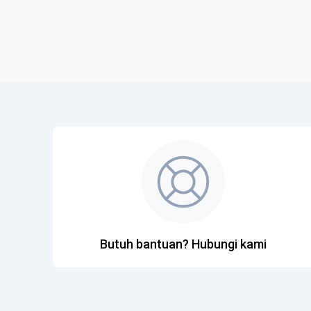
Butuh bantuan? Hubungi kami