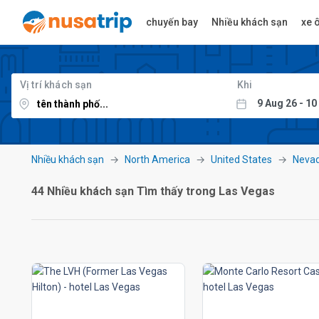
chuyến bay
Nhiều khách sạn
xe ô
Vị trí khách sạn
Khi
Nhiều khách sạn
North America
United States
Neva
44 Nhiều khách sạn Tìm thấy trong Las Vegas