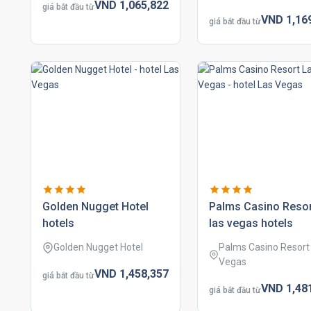
VND
1,065,
822
giá bắt đầu từ
VND
1,16
giá bắt đầu từ
golden nugget hotel
palms casino resor
hotels
las vegas hotels
Golden Nugget Hotel
Palms Casino Resort
Vegas
VND
1,458,
357
giá bắt đầu từ
VND
1,48
giá bắt đầu từ