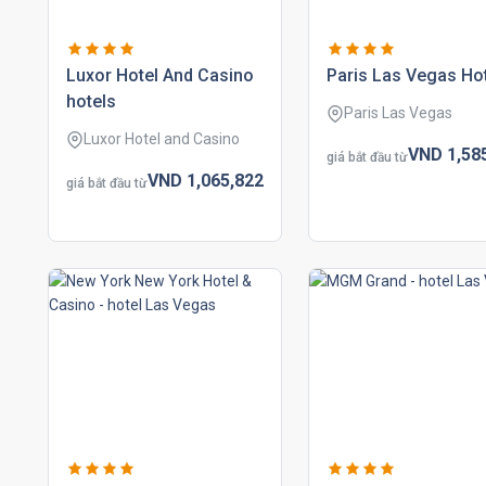
luxor hotel and casino
paris las vegas ho
hotels
Paris Las Vegas
Luxor Hotel and Casino
VND
1,58
giá bắt đầu từ
VND
1,065,
822
giá bắt đầu từ