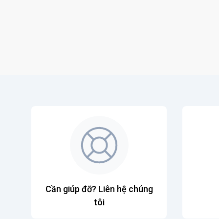
Cần giúp đỡ? Liên hệ chúng
tôi