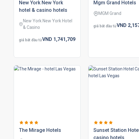
new york new york
mgm grand hotels
hotel & casino hotels
MGM Grand
New York New York Hotel
VND
2,15
giá bắt đầu từ
& Casino
VND
1,741,
709
giá bắt đầu từ
the mirage hotels
sunset station hote
casino hotels