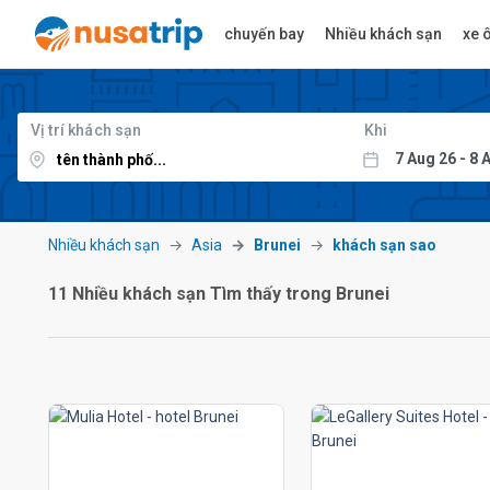
chuyến bay
Nhiều khách sạn
xe ô
Vị trí khách sạn
Khi
Nhiều khách sạn
Asia
Brunei
khách sạn sao
11 Nhiều khách sạn Tìm thấy trong Brunei