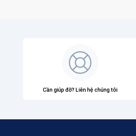
Cần giúp đỡ? Liên hệ chúng tôi