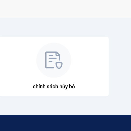
chính sách hủy bỏ