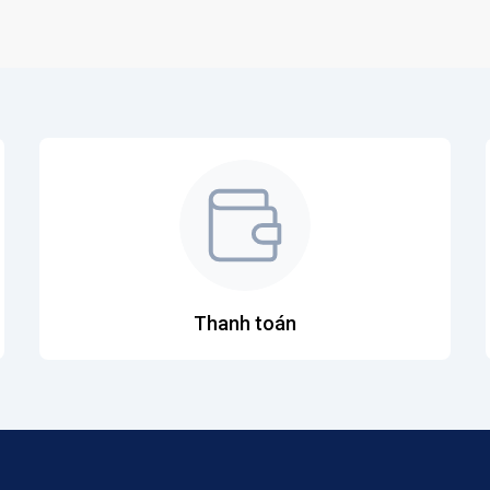
Thanh toán