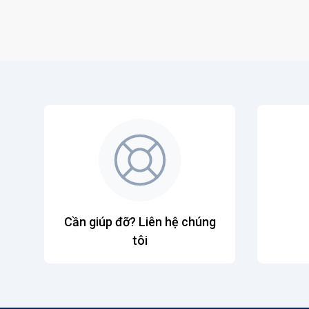
Cần giúp đỡ? Liên hệ chúng
tôi