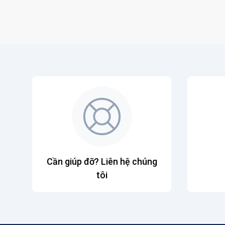
Cần giúp đỡ? Liên hệ chúng
tôi