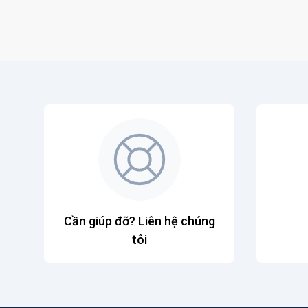
Cần giúp đỡ? Liên hệ chúng
tôi