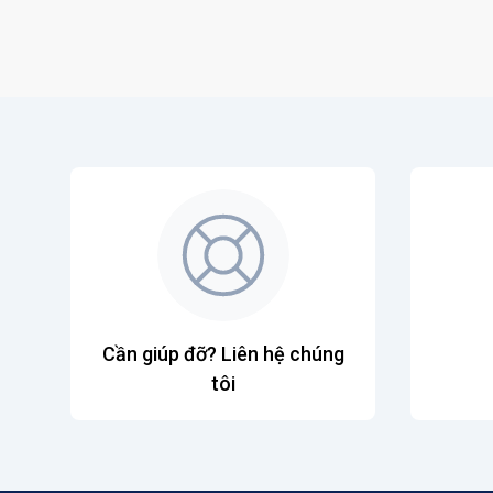
Cần giúp đỡ? Liên hệ chúng
tôi