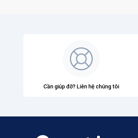
Cần giúp đỡ? Liên hệ chúng tôi