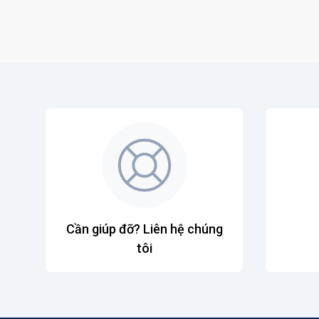
Cần giúp đỡ? Liên hệ chúng
tôi