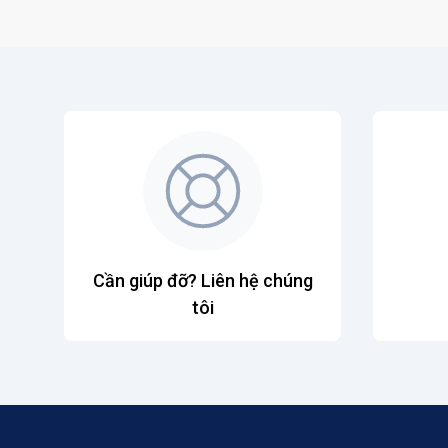
Cần giúp đỡ? Liên hệ chúng
tôi