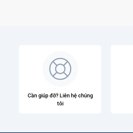
Cần giúp đỡ? Liên hệ chúng
tôi