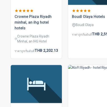
crowne plaza riyadh
boudl olaya hotels
minhal, an ihg hotel
Boudl Olaya
hotels
THB
2,5
ราคาถูกเริ่มต้นที่
Crowne Plaza Riyadh
Minhal, an IHG Hotel
THB
2,202.
13
ราคาถูกเริ่มต้นที่