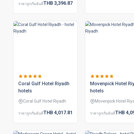
THB
3,396.
87
ราคาถูกเริ่มต้นที่
coral gulf hotel riyadh
movenpick hotel ri
hotels
hotels
Coral Gulf Hotel Riyadh
Movenpick Hotel Riy
THB
4,017.
81
THB
4,0
ราคาถูกเริ่มต้นที่
ราคาถูกเริ่มต้นที่