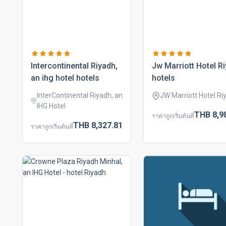
intercontinental riyadh,
jw marriott hotel r
an ihg hotel hotels
hotels
InterContinental Riyadh, an
JW Marriott Hotel Ri
IHG Hotel
THB
8,9
ราคาถูกเริ่มต้นที่
THB
8,327.
81
ราคาถูกเริ่มต้นที่