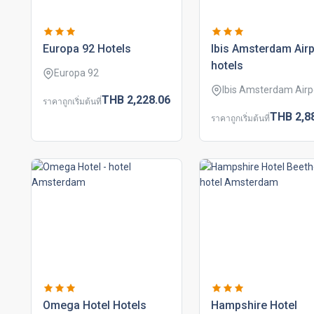
europa 92 hotels
ibis amsterdam airp
hotels
Europa 92
Ibis Amsterdam Airp
THB
2,228.
06
ราคาถูกเริ่มต้นที่
THB
2,8
ราคาถูกเริ่มต้นที่
omega hotel hotels
hampshire hotel