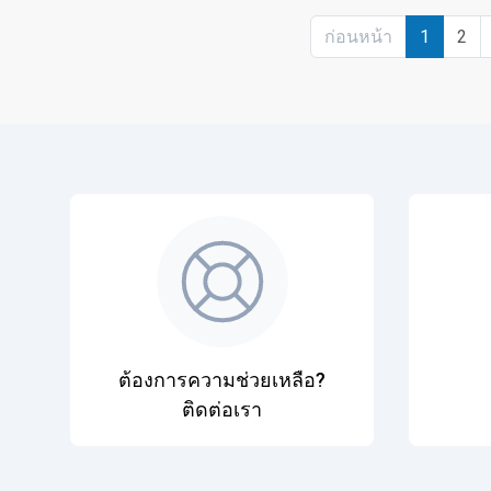
ก่อนหน้า
1
2
ต้องการความช่วยเหลือ?
ติดต่อเรา