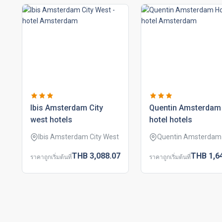
ibis amsterdam city
quentin amsterdam
west hotels
hotel hotels
Ibis Amsterdam City West
Quentin Amsterdam 
THB
3,088.
07
THB
1,6
ราคาถูกเริ่มต้นที่
ราคาถูกเริ่มต้นที่