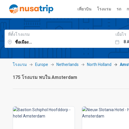
เที่ยวบิน
โรงแรม
รถ
ก
ที่ตั้งโรงแรม
เมื่อไร
โรงแรม
Europe
Netherlands
North Holland
Ams
175 โรงแรม พบใน Amsterdam