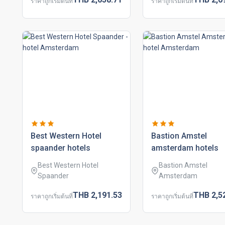
ราคาถูกเริ่มต้นที่
ราคาถูกเริ่มต้นที่
best western hotel
bastion amstel
spaander hotels
amsterdam hotels
Best Western Hotel
Bastion Amstel
Spaander
Amsterdam
THB
2,191.
53
THB
2,5
ราคาถูกเริ่มต้นที่
ราคาถูกเริ่มต้นที่