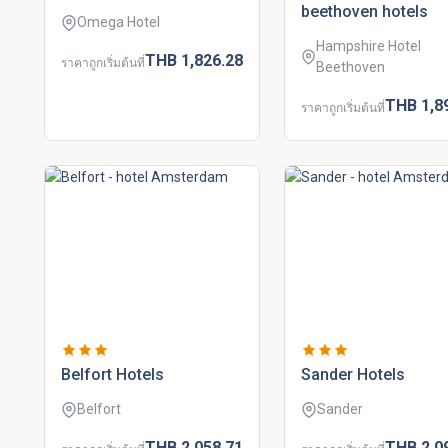
beethoven hotels
Omega Hotel
Hampshire Hotel
THB
1,826.
28
ราคาถูกเริ่มต้นที่
Beethoven
THB
1,8
ราคาถูกเริ่มต้นที่
belfort hotels
sander hotels
Belfort
Sander
THB
2,058.
71
THB
2,0