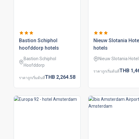
bastion schiphol
nieuw slotania hote
hoofddorp hotels
hotels
Bastion Schiphol
Nieuw Slotania Hotel
Hoofddorp
THB
1,4
ราคาถูกเริ่มต้นที่
THB
2,264.
58
ราคาถูกเริ่มต้นที่