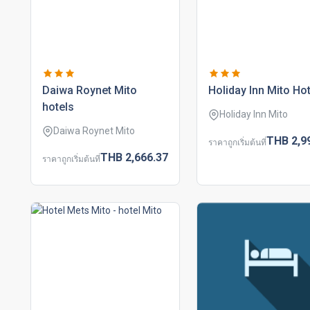
daiwa roynet mito
holiday inn mito ho
hotels
Holiday Inn Mito
Daiwa Roynet Mito
THB
2,9
ราคาถูกเริ่มต้นที่
THB
2,666.
37
ราคาถูกเริ่มต้นที่