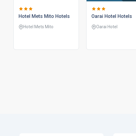
hotel mets mito hotels
oarai hotel hotels
Hotel Mets Mito
Oarai Hotel