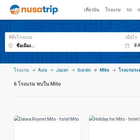
เที่ยวบิน
โรงแรม
รถ
ก
ที่ตั้งโรงแรม
เมื่อไร
โรงแรม
Asia
Japan
Ibaraki
Mito
โรงแรมระ
6 โรงแรม พบใน Mito