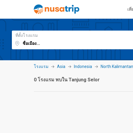
เที
ที่ตั้งโรงแรม
โรงแรม
Asia
Indonesia
North Kalimanta
0 โรงแรม พบใน Tanjung Selor