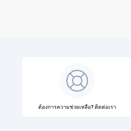
ต้องการความช่วยเหลือ? ติดต่อเรา