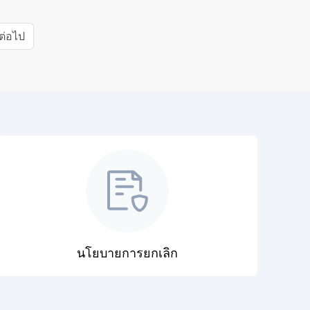
ต่อไป
นโยบายการยกเลิก