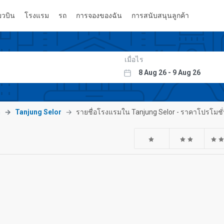
่ยวบิน
โรงแรม
รถ
การจองของฉัน
การสนับสนุนลูกค้า
เมื่อไร
n
Tanjung Selor
รายชื่อโรงแรมใน Tanjung Selor - ราคาโปรโมชั