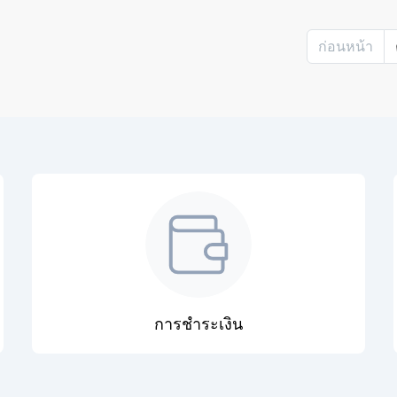
ก่อนหน้า
การชำระเงิน