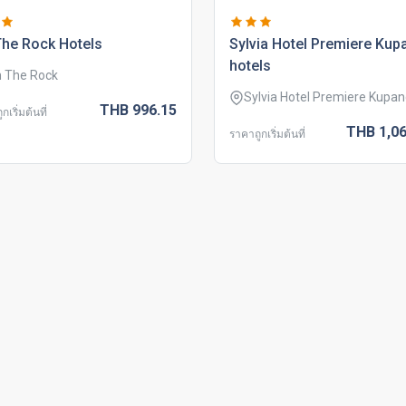
the rock hotels
sylvia hotel premiere kup
hotels
 The Rock
Sylvia Hotel Premiere Kupa
THB
996.
15
กเริ่มต้นที่
THB
1,06
ราคาถูกเริ่มต้นที่