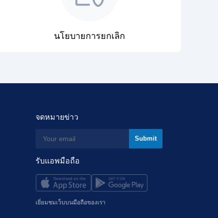
นโยบายการยกเลิก
จดหมายข่าว
รับแอพมือถือ
เยี่ยมชมเว็บบนมือถือของเรา