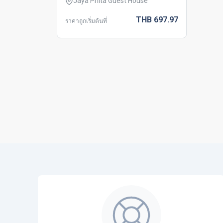
Jaya Phita Guest House
THB
697.
97
ราคาถูกเริ่มต้นที่