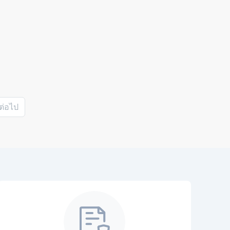
ต่อไป