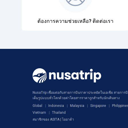
ต้องการความช่วยเหลือ? ติดต่อเรา
NusaTrip เชื่อมต่อกับสายการบินราคาประหยัดในเอเชีย สายการบิน
เต็มรูปแบบทั่วโลกด้วยค่าโดยสารราคาถูกสำหรับนักเดินทาง
Global
Indonesia
Malaysia
Singapore
Philippine
Vietnam
Thailand
สมาชิกของ ASITA | ไออาต้า