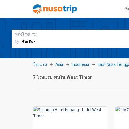
เที
ที่ตั้งโรงแรม
โรงแรม
Asia
Indonesia
East Nusa Tengg
7 โรงแรม พบใน West Timor