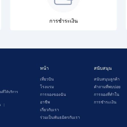
การชำระเงิน
หน้า
สนับสนุน
เที่ยวบิน
สนับสนุนลูกค้า
โรงแรม
คำถามที่พบบ่อย
ที่ให้บริการ
การจองของฉัน
การจองที่ทำใน
อาชีพ
การชำระเงิน
s
เกี่ยวกับเรา
ร่วมเป็นพันธมิตรกับเรา