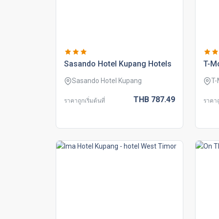
sasando hotel kupang hotels
t-m
Sasando Hotel Kupang
T-
THB
787.
49
ราคาถูกเริ่มต้นที่
ราคาถู