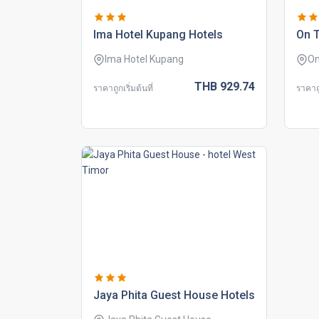
ima hotel kupang hotels
on 
Ima Hotel Kupang
On
THB
929.
74
ราคาถูกเริ่มต้นที่
ราคาถู
jaya phita guest house hotels