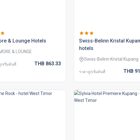
ore & lounge hotels
swiss-belinn kristal kupa
hotels
MORE & LOUNGE
Swiss-Belinn Kristal Kupang
THB
863.
33
กเริ่มต้นที่
THB
91
ราคาถูกเริ่มต้นที่