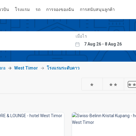
่ยวบิน
โรงแรม
รถ
การจองของฉัน
การสนับสนุนลูกค้า
เมื่อไร
ara
West Timor
โรงแรมระดับดาว