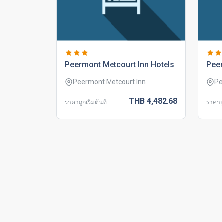
peermont metcourt inn hotels
pee
Peermont Metcourt Inn
Pe
THB
4,482.
68
ราคาถูกเริ่มต้นที่
ราคาถู