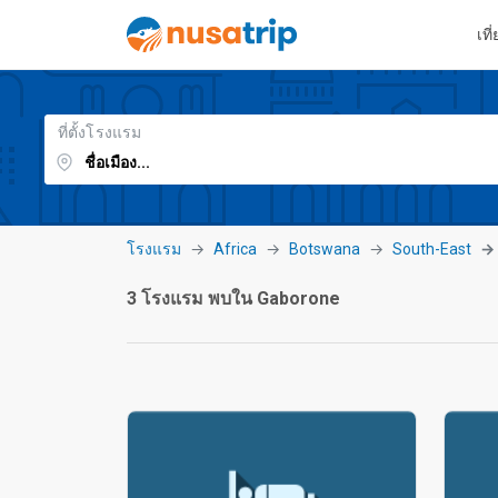
เที
ที่ตั้งโรงแรม
โรงแรม
Africa
Botswana
South-East
3 โรงแรม พบใน Gaborone