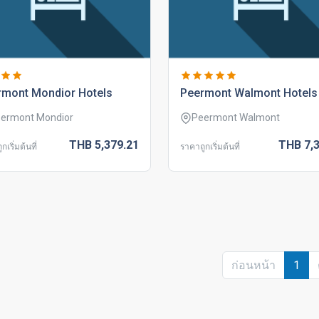
rmont mondior hotels
peermont walmont hotels
ermont Mondior
Peermont Walmont
THB
5,379.
21
THB
7,
กเริ่มต้นที่
ราคาถูกเริ่มต้นที่
ก่อนหน้า
1