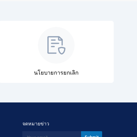
นโยบายการยกเลิก
จดหมายข่าว