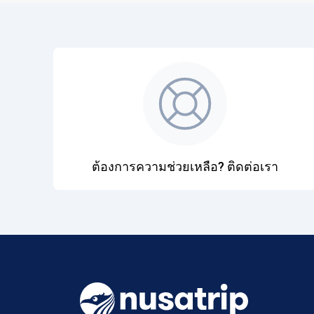
ต้องการความช่วยเหลือ? ติดต่อเรา