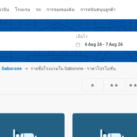
่ยวบิน
โรงแรม
รถ
การจองของฉัน
การสนับสนุนลูกค้า
เมื่อไร
Gaborone
รายชื่อโรงแรมใน Gaborone - ราคาโปรโมชั่น