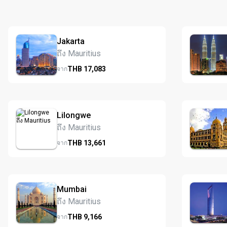
Jakarta
ถึง Mauritius
THB
17,083
จาก
Lilongwe
ถึง Mauritius
THB
13,661
จาก
Mumbai
ถึง Mauritius
THB
9,166
จาก