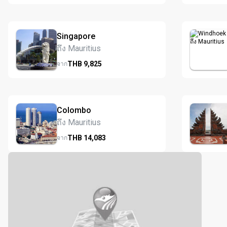
Singapore
ถึง Mauritius
THB
9,825
จาก
Colombo
ถึง Mauritius
THB
14,083
จาก