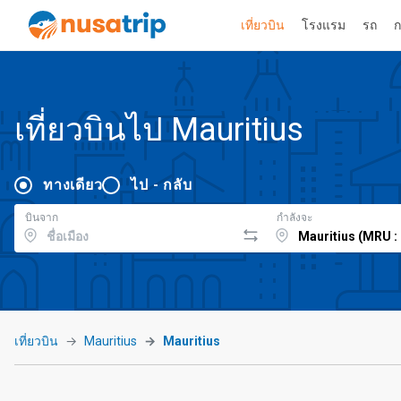
เที่ยวบิน
โรงแรม
รถ
ก
เที่ยวบินไป Mauritius
ทางเดียว
ไป - กลับ
บินจาก
กำลังจะ
เที่ยวบิน
Mauritius
Mauritius