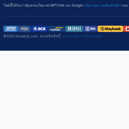
ไซต์นี้ได้รับการคุ้มครองโดย reCAPTCHA และ Google
นโยบายความเป็นส่วนตัว
และ
©2026 Nusatrip.com. สงวนลิขสิทธิ์.
นโยบายความเป็นส่วนตัว