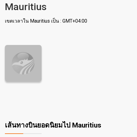
Mauritius
เขตเวลาใน Mauritius เป็น : GMT+04:00
เส้นทางบินยอดนิยมไป Mauritius