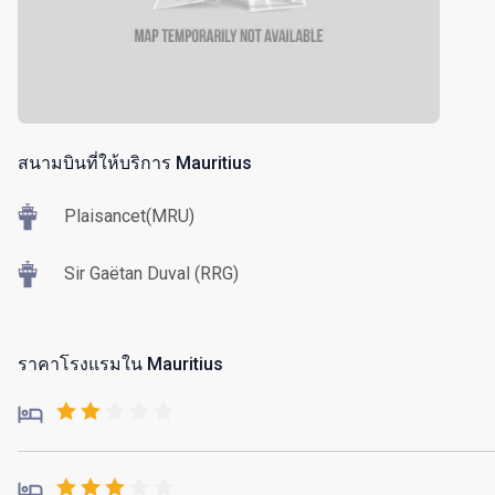
สนามบินที่ให้บริการ Mauritius
Plaisancet(MRU)
Sir Gaëtan Duval (RRG)
ราคาโรงแรมใน Mauritius